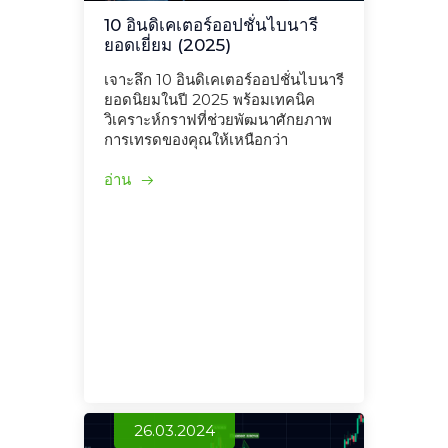
10 อินดิเคเตอร์ออปชั่นไบนารี
ยอดเยี่ยม (2025)
เจาะลึก 10 อินดิเคเตอร์ออปชั่นไบนารี
ยอดนิยมในปี 2025 พร้อมเทคนิค
วิเคราะห์กราฟที่ช่วยพัฒนาศักยภาพ
การเทรดของคุณให้เหนือกว่า
อ่าน
26.03.2024