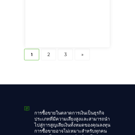
1
2
3
»
การซื้อขายในตลาดการเงินเป็นธุรกิจ
ประเภทที่มีความเสี่ยงสูงและสามารถนำ
ไปสู่การสูญเสียเงินทั้งหมดของคุณลงทุน
การซื้อขายอาจไม่เหมาะสำหรับทุกคน