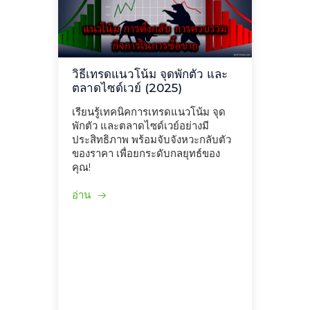
วิธีเทรดแนวโน้ม จุดพักตัว และ
ตลาดไซด์เวย์ (2025)
เรียนรู้เทคนิคการเทรดแนวโน้ม จุด
พักตัว และตลาดไซด์เวย์อย่างมี
ประสิทธิภาพ พร้อมจับจังหวะกลับตัว
ของราคา เพื่อยกระดับกลยุทธ์ของ
คุณ!
อ่าน