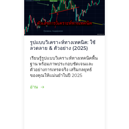
รูปแบบวิเคราะห์ทางเทคนิค: ใช้
ลวดลาย & ตัวอย่าง (2025)
เรียนรู้รูปแบบวิเคราะห์ทางเทคนิคพื้น
ฐาน พร้อมภาพประกอบชัดเจนและ
ตัวอย่างการเทรดจริง เสริมกลยุทธ์
ของคุณให้แม่นยำในปี 2025
อ่าน