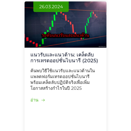
26.03.2024
แนวรับและแนวต้าน: เคล็ดลับ
การเทรดออปชั่นไบนารี (2025)
ค้นพบวิธีใช้แนวรับและแนวต้านใน
แพลตฟอร์มเทรดออปชั่นไบนารี
พร้อมเคล็ดลับปฏิบัติจริงเพื่อเพิ่ม
โอกาสสร้างกำไรในปี 2025
อ่าน