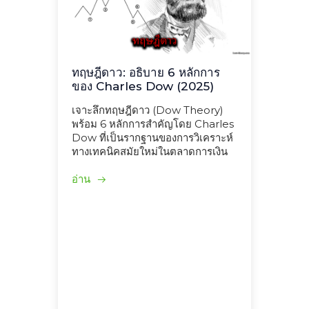
ทฤษฎีดาว: อธิบาย 6 หลักการ
ของ Charles Dow (2025)
เจาะลึกทฤษฎีดาว (Dow Theory)
พร้อม 6 หลักการสำคัญโดย Charles
Dow ที่เป็นรากฐานของการวิเคราะห์
ทางเทคนิคสมัยใหม่ในตลาดการเงิน
อ่าน