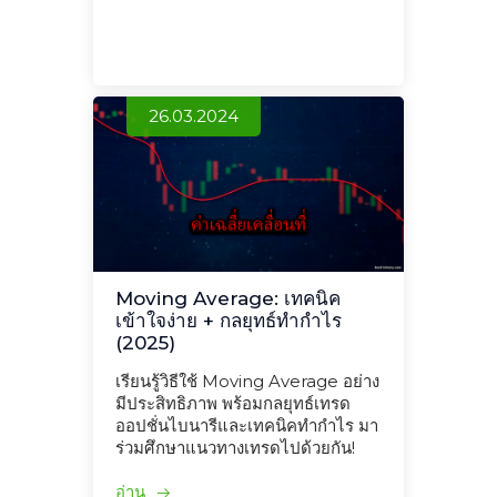
26.03.2024
Moving Average: เทคนิค
เข้าใจง่าย + กลยุทธ์ทำกำไร
(2025)
เรียนรู้วิธีใช้ Moving Average อย่าง
มีประสิทธิภาพ พร้อมกลยุทธ์เทรด
ออปชั่นไบนารีและเทคนิคทำกำไร มา
ร่วมศึกษาแนวทางเทรดไปด้วยกัน!
อ่าน