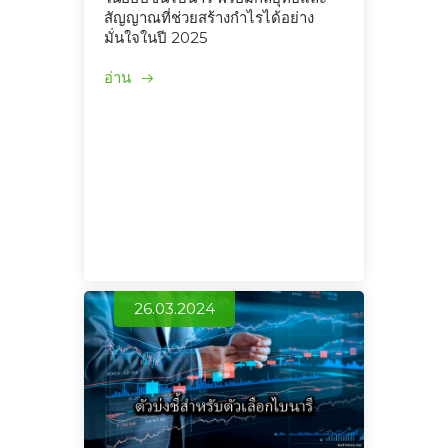
สัญญาณที่ช่วยสร้างกำไรได้อย่าง
มั่นใจในปี 2025
อ่าน
26.03.2024