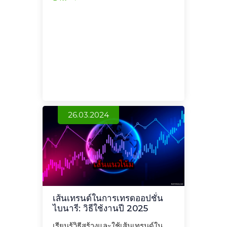
26.03.2024
เส้นเทรนด์ในการเทรดออปชั่น
ไบนารี: วิธีใช้งานปี 2025
เรียนรู้วิธีสร้างและใช้เส้นเทรนด์ใน