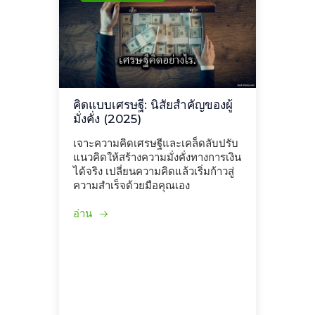
คิดแบบเศรษฐี: นิสัยสำคัญของผู้
มั่งคั่ง (2025)
เจาะความคิดเศรษฐีและเคล็ดลับปรับ
แนวคิดให้สร้างความมั่งคั่งทางการเงิน
ได้จริง เปลี่ยนความคิดแล้วเริ่มก้าวสู่
ความสำเร็จด้วยมือคุณเอง
อ่าน