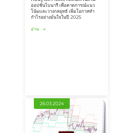
ออปชั่นไบนารี เพื่อคาดการณ์แนว
โน้มและวางกลยุทธ์ เพิ่มโอกาสทำ
กำไรอย่างมั่นใจในปี 2025
อ่าน
26.03.2024