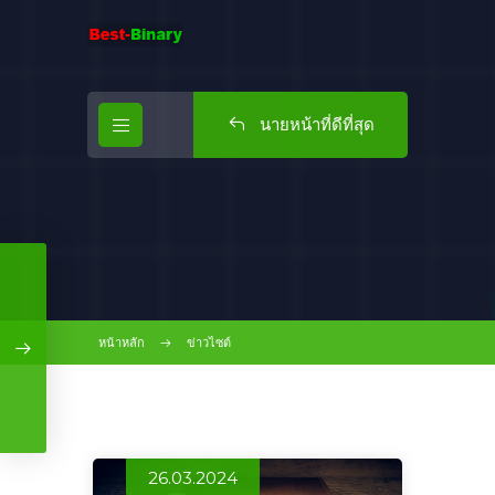
นายหน้าที่ดีที่สุด
หน้าหลัก
ข่าวไซต์
26.03.2024