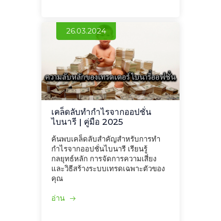
26.03.2024
เคล็ดลับทำกำไรจากออปชั่น
ไบนารี | คู่มือ 2025
ค้นพบเคล็ดลับสำคัญสำหรับการทำ
กำไรจากออปชั่นไบนารี เรียนรู้
กลยุทธ์หลัก การจัดการความเสี่ยง
และวิธีสร้างระบบเทรดเฉพาะตัวของ
คุณ
อ่าน