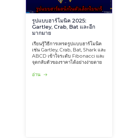
รูปแบบฮาร์โมนิค 2025:
Gartley, Crab, Bat และอีก
มากมาย
เรียนรู้วิธีการเทรดรูปแบบฮาร์โมนิค
เช่น Gartley, Crab, Bat, Shark และ
ABCD เข้าใจระดับ Fibonacci และ
จุดกลับตัวของราคาได้อย่างง่ายดาย
อ่าน