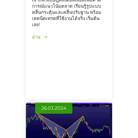
การณ์แนวโน้มตลาด เรียนรู้รูปแบบ
คลื่นกระตุ้นและคลื่นปรับฐาน พร้อม
เทคนิคเทรดที่ใช้งานได้จริง เริ่มต้น
เลย!
อ่าน
26.03.2024