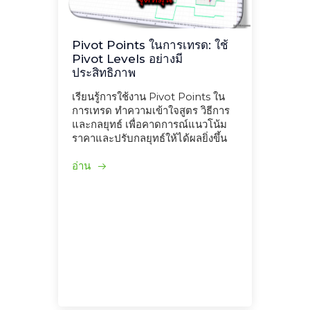
Pivot Points ในการเทรด: ใช้
Pivot Levels อย่างมี
ประสิทธิภาพ
เรียนรู้การใช้งาน Pivot Points ใน
การเทรด ทำความเข้าใจสูตร วิธีการ
และกลยุทธ์ เพื่อคาดการณ์แนวโน้ม
ราคาและปรับกลยุทธ์ให้ได้ผลยิ่งขึ้น
อ่าน