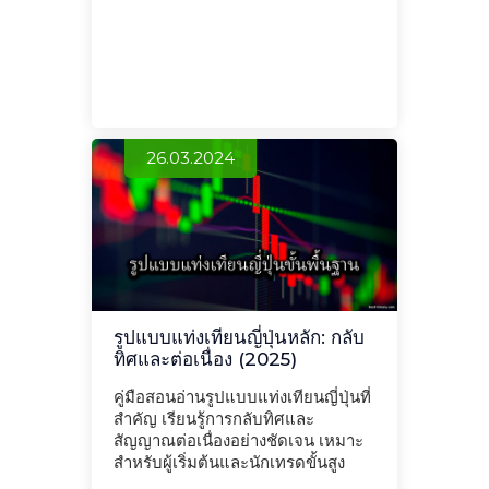
26.03.2024
รูปแบบแท่งเทียนญี่ปุ่นหลัก: กลับ
ทิศและต่อเนื่อง (2025)
คู่มือสอนอ่านรูปแบบแท่งเทียนญี่ปุ่นที่
สำคัญ เรียนรู้การกลับทิศและ
สัญญาณต่อเนื่องอย่างชัดเจน เหมาะ
สำหรับผู้เริ่มต้นและนักเทรดขั้นสูง