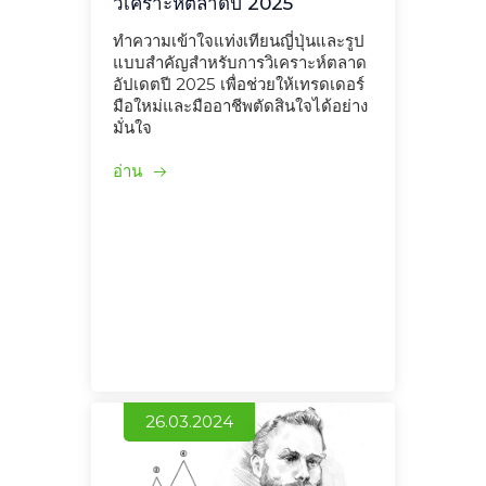
วิเคราะห์ตลาดปี 2025
ทำความเข้าใจแท่งเทียนญี่ปุ่นและรูป
แบบสำคัญสำหรับการวิเคราะห์ตลาด
อัปเดตปี 2025 เพื่อช่วยให้เทรดเดอร์
มือใหม่และมืออาชีพตัดสินใจได้อย่าง
มั่นใจ
อ่าน
26.03.2024