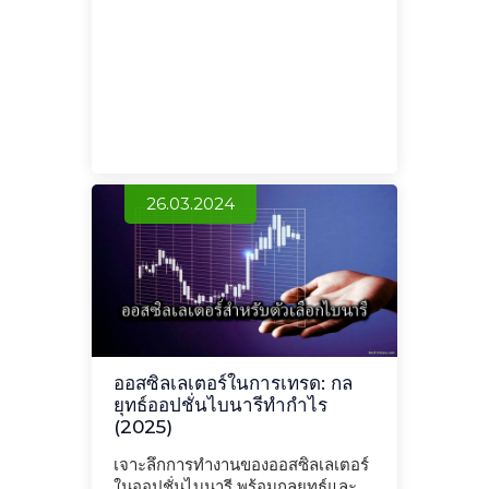
26.03.2024
ออสซิลเลเตอร์ในการเทรด: กล
ยุทธ์ออปชั่นไบนารีทำกำไร
(2025)
เจาะลึกการทำงานของออสซิลเลเตอร์
ในออปชั่นไบนารี พร้อมกลยุทธ์และ