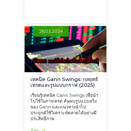
26.03.2024
เทคนิค Gann Swings: กลยุทธ์
เทรดและรูปแบบกราฟ (2025)
เรียนรู้เทคนิค Gann Swings เพื่อนำ
ไปใช้ในการเทรด ค้นพบรูปแบบสวิง
ของ Gann และแนวทางนำไป
ประยุกต์ใช้วิเคราะห์ตลาดได้อย่างมี
ประสิทธิภาพ
อ่าน