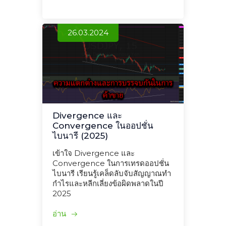
26.03.2024
Divergence และ
Convergence ในออปชั่น
ไบนารี (2025)
เข้าใจ Divergence และ
Convergence ในการเทรดออปชั่น
ไบนารี เรียนรู้เคล็ดลับจับสัญญาณทำ
กำไรและหลีกเลี่ยงข้อผิดพลาดในปี
2025
อ่าน