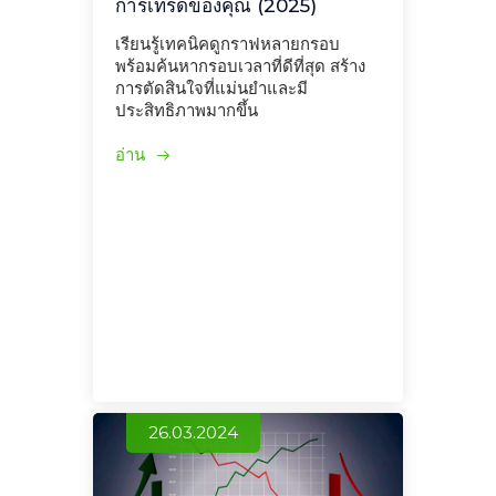
การเทรดของคุณ (2025)
เรียนรู้เทคนิคดูกราฟหลายกรอบ
พร้อมค้นหากรอบเวลาที่ดีที่สุด สร้าง
การตัดสินใจที่แม่นยำและมี
ประสิทธิภาพมากขึ้น
อ่าน
26.03.2024